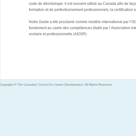
code de déontologie. Il est souvent utilisé au Canada afin de f
formation et de perfectionnement professionnels, la certification 
Notre Guide a été proclamé comme modèle international par l’OC
fondement au cadre des compétences établi par l’Association inte
scolaire et professionnelle (AIOSP).
Copyright © The Canadian Council for Career Development. All Rights Reserved