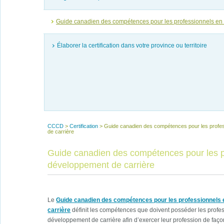
Guide canadien des compétences pour les professionnels en
Élaborer la certification dans votre province ou territoire
CCCD
>
Certification
>
Guide canadien des compétences pour les profe
de carrière
Guide canadien des compétences pour les p
développement de carrière
Le
Guide canadien des compétences pour les professionnels
carrière
définit les compétences que doivent posséder les profe
développement de carrière afin d’exercer leur profession de faço